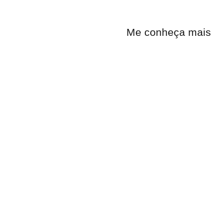
Me conheça mais