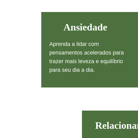
Ansiedade
Aprenda a lidar com 
pensamentos acelerados para 
trazer mais leveza e equilíbrio 
para seu dia a dia.
Relacion