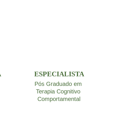
A
ESPECIALISTA
Pós Graduado em 
Terapia Cognitivo 
Comportamental