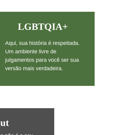
LGBTQIA+
Aqui, sua história é respeitada. 
Um ambiente livre de 
julgamentos para você ser sua 
versão mais verdadeira.
ut