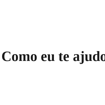
Como eu te ajud