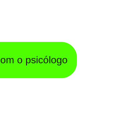
com o psicólogo